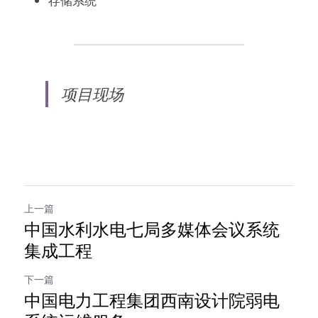
存储系统
项目现场
上一篇
中国水利水电七局多媒体会议系统
集成工程
下一篇
中国电力工程集团西南设计院弱电