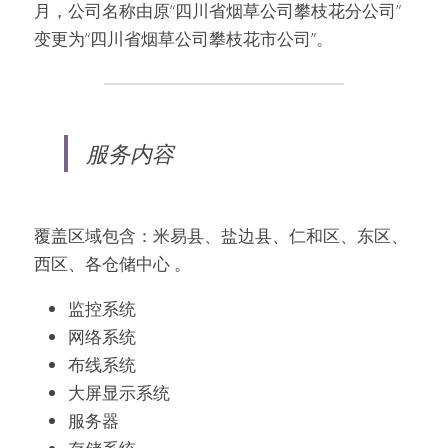
月，公司名称由原“四川省烟草公司攀枝花分公司”
变更为“四川省烟草公司攀枝花市公司”。
服务内容
覆盖区域包含：米易县、盐边县、仁和区、东区、
西区、各仓储中心 。
监控系统
网络系统
布线系统
大屏显示系统
服务器