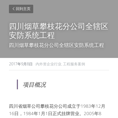
回到主页
四川烟草攀枝花分公司全辖区
安防系统工程
四川烟草攀枝花分公司全辖区安防系统工程
2017年9月8日
·
内外资企业行业,
工程服务案例
项目概况
四川省烟草公司攀枝花分公司成立于1983年12月
16日，1984年1月1日正式挂牌营业。2005年8