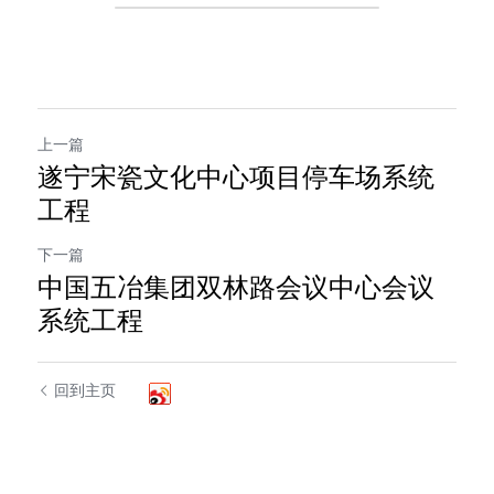
上一篇
遂宁宋瓷文化中心项目停车场系统
工程
下一篇
中国五冶集团双林路会议中心会议
系统工程
回到主页