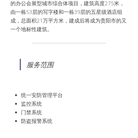
的办公会展型城市综合体项目，建筑高度275米，
由一栋53层的写字楼和一栋39层的五星级酒店组
成，总面积21万平方米，建成后将成为贵阳市的又
一个地标性建筑。
服务范围
统一安防管理平台
监控系统
门禁系统
防盗报警系统