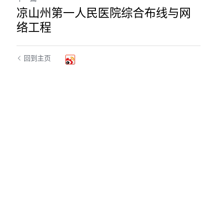
凉山州第一人民医院综合布线与网
络工程
回到主页