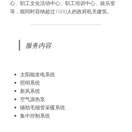
心、职工文化活动中心、职工培训中心、娱乐室
等，能同时容纳超过1000人的政府机关建筑。
服务内容
太阳能发电系统
照明系统
新风系统
空气源热泵
辅助毛细管采暖系统
集中控制系统