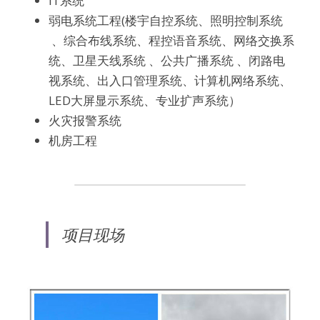
IT系统
弱电系统工程(楼宇自控系统、照明控制系统 
 、综合布线系统、程控语音系统、网络交换系
统、卫星天线系统 、公共广播系统 、闭路电
视系统、出入口管理系统、计算机网络系统、
LED大屏显示系统、专业扩声系统）
火灾报警系统     
机房工程
项目现场