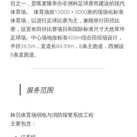
目之一，是喀麦隆举办非洲杯足球赛而建设的现代
体育场。  体育场按15000 + 5000座的现场化标准
体育场，以进行足球比赛为主，兼顾举行田径比
赛，设置有田径比赛项目和国际标准尺寸天然草坪
足球场。中心场地按标准400m综合田径场设计，
半径36.5m，直道长84.39m，8条主跑道，西侧设
8条直跑道。
服务范围
林贝体育场弱电与消防报警系统工程
主要包含：